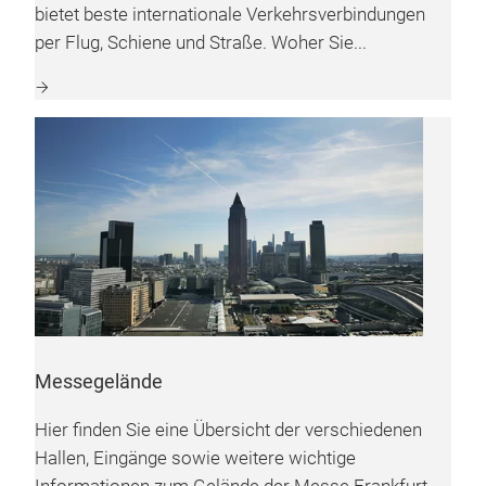
bietet beste internationale Verkehrsverbindungen
per Flug, Schiene und Straße. Woher Sie...
Messegelände
Hier finden Sie eine Übersicht der verschiedenen
Hallen, Eingänge sowie weitere wichtige