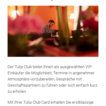
Der Tulip Club bietet Ihnen als ausgewählten VIP-
Einkäufer die Möglichkeit, Termine in angenehmer
Atmosphäre vorzubereiten, Gespräche mit
Geschäftspartnern zu führen oder sich einfach kurz
zu erholen.
Mit Ihrer Tulip Club Card erhalten Sie erstklassige