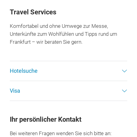
Travel Services
Komfortabel und ohne Umwege zur Messe,
Unterkünfte zum Wohlfühlen und Tipps rund um
Frankfurt – wir beraten Sie gern.
Hotelsuche
Visa
Ihr persönlicher Kontakt
Bei weiteren Fragen wenden Sie sich bitte an: