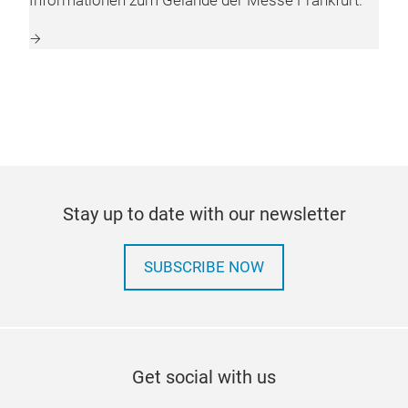
Informationen zum Gelände der Messe Frankfurt.
Stay up to date with our newsletter
SUBSCRIBE NOW
Get social with us