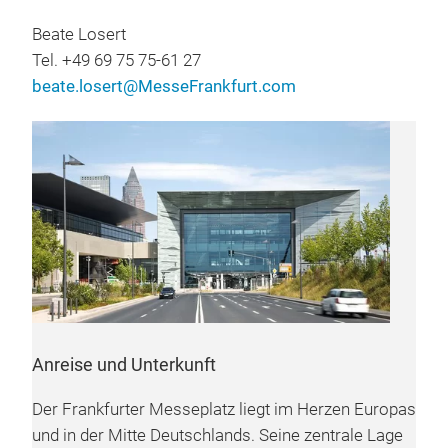
Beate Losert
Tel. +49 69 75 75-61 27
beate.losert@MesseFrankfurt.com
Anreise und Unterkunft
Der Frankfurter Messeplatz liegt im Herzen Europas
und in der Mitte Deutschlands. Seine zentrale Lage