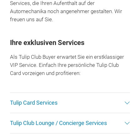
Services, die Ihren Aufenthalt auf der
Automechanika noch angenehmer gestalten. Wir
freuen uns auf Sie.
Ihre exklusiven Services
Als Tulip Club Buyer erwartet Sie ein erstklassiger
VIP Service. Einfach Ihre persönliche Tulip Club
Card vorzeigen und profitieren:
Tulip Card Services
Tulip Club Lounge / Concierge Services